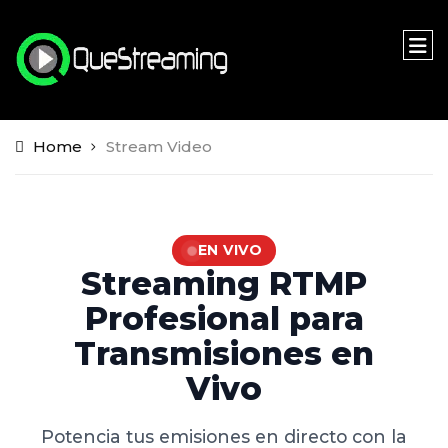
Home
Stream Video
EN VIVO
Streaming RTMP
Profesional para
Transmisiones en
Vivo
Potencia tus emisiones en directo con la