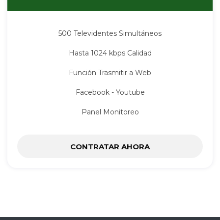
500 Televidentes Simultáneos
Hasta 1024 kbps Calidad
Función Trasmitir a Web
Facebook - Youtube
Panel Monitoreo
CONTRATAR AHORA