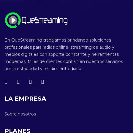
En QueStreaming trabajamos brindando soluciones
profesionales para radios online, streaming de audio y
medios digitales con soporte constante y herramientas
modernas. Miles de clientes confían en nuestros servicios
por la estabilidad y rendimiento diario.
LA EMPRESA
Sobre nosotros
PLANES