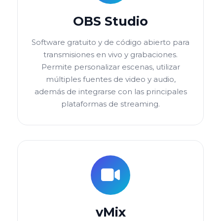
OBS Studio
Software gratuito y de código abierto para
transmisiones en vivo y grabaciones.
Permite personalizar escenas, utilizar
múltiples fuentes de video y audio,
además de integrarse con las principales
plataformas de streaming.
vMix