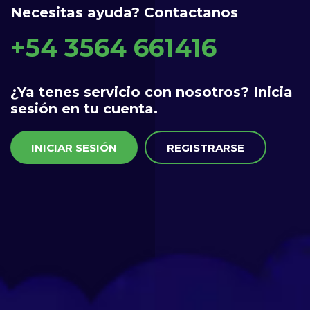
Necesitas ayuda? Contactanos
+54 3564 661416
¿Ya tenes servicio con nosotros? Inicia
sesión en tu cuenta.
INICIAR SESIÓN
REGISTRARSE