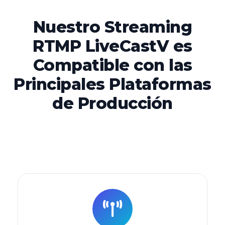
Nuestro Streaming
RTMP LiveCastV es
Compatible con las
Principales Plataformas
de Producción