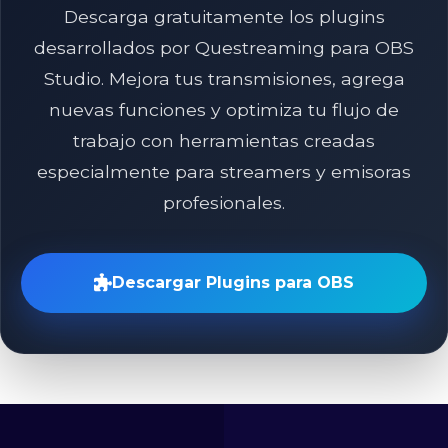
Descarga gratuitamente los plugins
desarrollados por Questreaming para OBS
Studio. Mejora tus transmisiones, agrega
nuevas funciones y optimiza tu flujo de
trabajo con herramientas creadas
especialmente para streamers y emisoras
profesionales.
Descargar Plugins para OBS