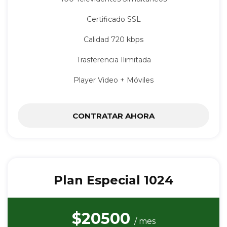
Certificado SSL
Calidad 720 kbps
Trasferencia Ilimitada
Player Video + Móviles
CONTRATAR AHORA
Plan Especial 1024
$20500
/ mes