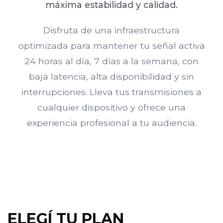
máxima estabilidad y calidad.
Disfruta de una infraestructura
optimizada para mantener tu señal activa
24 horas al día, 7 días a la semana, con
baja latencia, alta disponibilidad y sin
interrupciones. Lleva tus transmisiones a
cualquier dispositivo y ofrece una
experiencia profesional a tu audiencia.
ELEGÍ TU PLAN