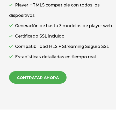
Player HTML5 compatible con todos los
dispositivos
Generación de hasta 3 modelos de player web
Certificado SSL incluido
Compatibilidad HLS + Streaming Seguro SSL
Estadísticas detalladas en tiempo real
CONTRATAR AHORA