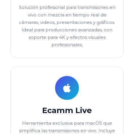
Solución profesional para transmisiones en
vivo con mezcla en tiempo real de
cámaras, videos, presentaciones y gráficos.
Ideal para producciones avanzadas, con
soporte para 4K y efectos visuales
profesionales.
Ecamm Live
Herramienta exclusiva para macOS que
simplifica las transmisiones en vivo. Incluye