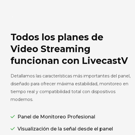
Todos los planes de
Video Streaming
funcionan con LivecastV
Detallamos las características más importantes del panel,
diseñado para ofrecer máxima estabilidad, monitoreo en
tiempo real y compatibilidad total con dispositivos
modernos.
Panel de Monitoreo Profesional
Visualización de la señal desde el panel