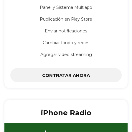
Panel y Sistema Multiapp
Publicación en Play Store
Enviar notificaciones
Cambiar fondo y redes
Agregar video streaming
CONTRATAR AHORA
iPhone Radio