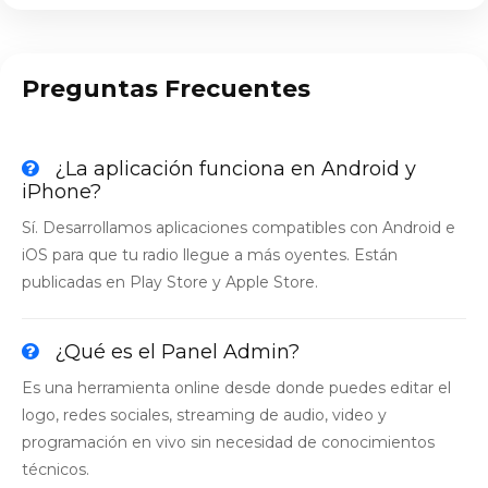
Preguntas Frecuentes
¿La aplicación funciona en Android y
iPhone?
Sí. Desarrollamos aplicaciones compatibles con Android e
iOS para que tu radio llegue a más oyentes. Están
publicadas en Play Store y Apple Store.
¿Qué es el Panel Admin?
Es una herramienta online desde donde puedes editar el
logo, redes sociales, streaming de audio, video y
programación en vivo sin necesidad de conocimientos
técnicos.