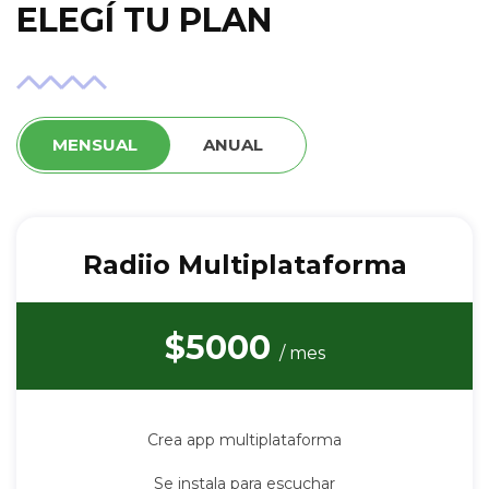
ELEGÍ TU PLAN
MENSUAL
ANUAL
Radiio Multiplataforma
$5000
/ mes
Crea app multiplataforma
Se instala para escuchar