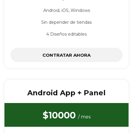
Android, iOS, Windows
Sin depender de tiendas
4 Diseños editables
CONTRATAR AHORA
Android App + Panel
$10000
/ mes