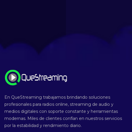
En QueStreaming trabajamos brindando soluciones
profesionales para radios online, streaming de audio y
medios digitales con soporte constante y herramientas
modernas. Miles de clientes confían en nuestros servicios
por la estabilidad y rendimiento diario.