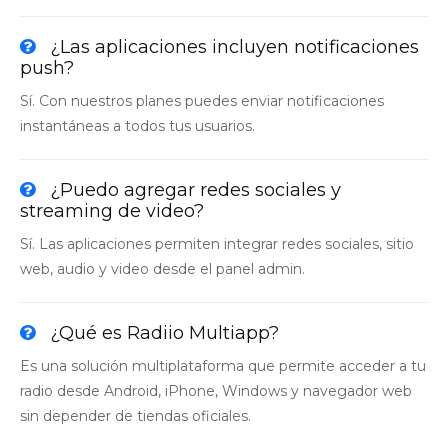
¿Las aplicaciones incluyen notificaciones
push?
Sí. Con nuestros planes puedes enviar notificaciones
instantáneas a todos tus usuarios.
¿Puedo agregar redes sociales y
streaming de video?
Sí. Las aplicaciones permiten integrar redes sociales, sitio
web, audio y video desde el panel admin.
¿Qué es Radiio Multiapp?
Es una solución multiplataforma que permite acceder a tu
radio desde Android, iPhone, Windows y navegador web
sin depender de tiendas oficiales.