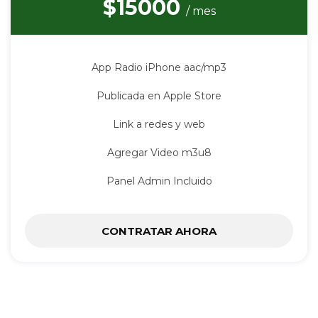
$15000
/ mes
App Radio iPhone aac/mp3
Publicada en Apple Store
Link a redes y web
Agregar Video m3u8
Panel Admin Incluido
CONTRATAR AHORA