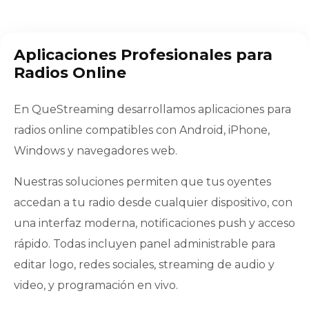
Aplicaciones Profesionales para
Radios Online
En QueStreaming desarrollamos aplicaciones para
radios online compatibles con Android, iPhone,
Windows y navegadores web.
Nuestras soluciones permiten que tus oyentes
accedan a tu radio desde cualquier dispositivo, con
una interfaz moderna, notificaciones push y acceso
rápido. Todas incluyen panel administrable para
editar logo, redes sociales, streaming de audio y
video, y programación en vivo.