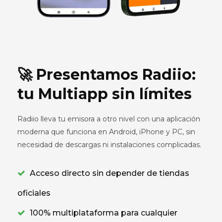
🚀 Presentamos Radiio:
tu Multiapp sin límites
Radiio lleva tu emisora a otro nivel con una aplicación
moderna que funciona en Android, iPhone y PC, sin
necesidad de descargas ni instalaciones complicadas.
Acceso directo sin depender de tiendas
oficiales
100% multiplataforma para cualquier