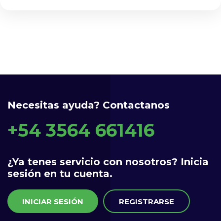
Necesitas ayuda? Contactanos
+54 3564 661416
¿Ya tenes servicio con nosotros? Inicia
sesión en tu cuenta.
INICIAR SESIÓN
REGISTRARSE