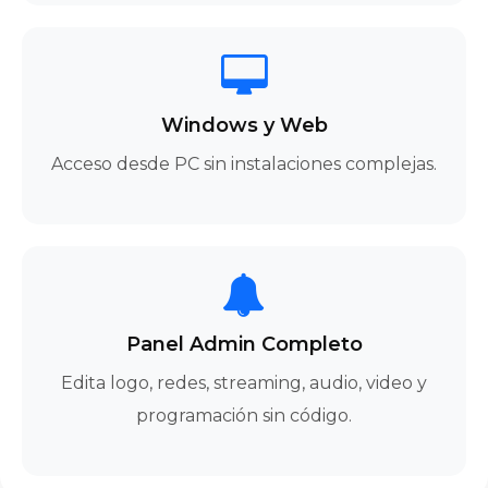
Windows y Web
Acceso desde PC sin instalaciones complejas.
Panel Admin Completo
Edita logo, redes, streaming, audio, video y
programación sin código.