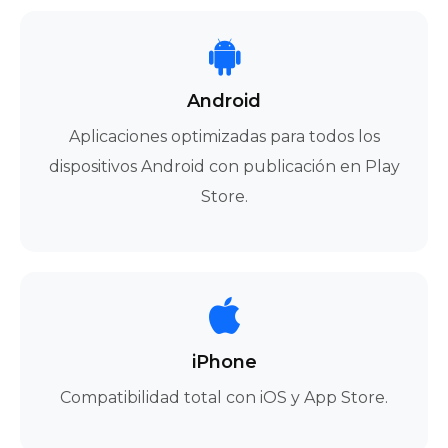
Android
Aplicaciones optimizadas para todos los
dispositivos Android con publicación en Play
Store.
iPhone
Compatibilidad total con iOS y App Store.