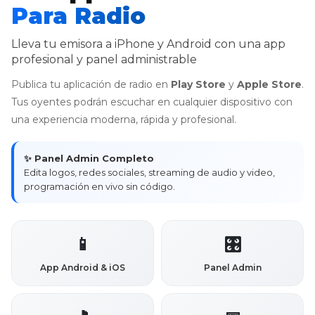
Para Radio
Lleva tu emisora a iPhone y Android con una app
profesional y panel administrable
Publica tu aplicación de radio en
Play Store
y
Apple Store
.
Tus oyentes podrán escuchar en cualquier dispositivo con
una experiencia moderna, rápida y profesional.
✨ Panel Admin Completo
Edita logos, redes sociales, streaming de audio y video,
programación en vivo sin código.
📱
🎛
App Android & iOS
Panel Admin