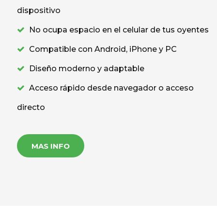
dispositivo
No ocupa espacio en el celular de tus oyentes
Compatible con Android, iPhone y PC
Diseño moderno y adaptable
Acceso rápido desde navegador o acceso
directo
MAS INFO