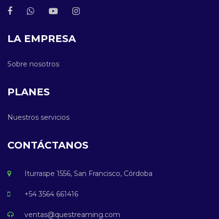
LA EMPRESA
Sobre nosotros
PLANES
Nuestros servicios
CONTÁCTANOS
Iturraspe 1556, San Francisco, Córdoba
+54 3564 661416
ventas@questreaming.com