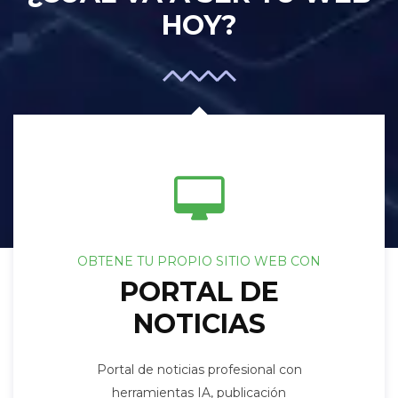
HOY?
OBTENE TU PROPIO SITIO WEB CON
PORTAL DE
NOTICIAS
Portal de noticias profesional con
herramientas IA, publicación