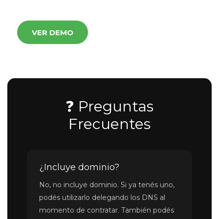
VER DEMO
❓ Preguntas
Frecuentes
¿Incluye dominio?
No, no incluye dominio. Si ya tenés uno,
podés utilizarlo delegando los DNS al
momento de contratar. También podés