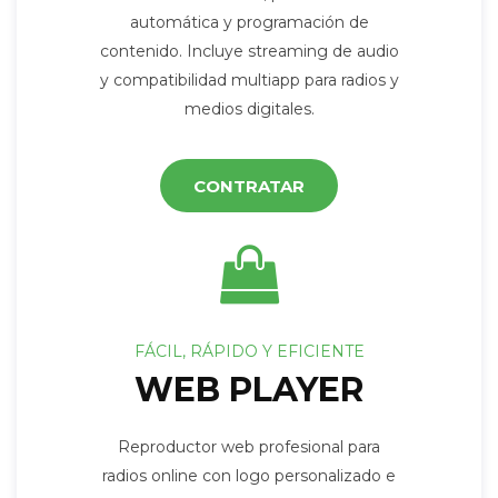
automática y programación de
contenido. Incluye streaming de audio
y compatibilidad multiapp para radios y
medios digitales.
CONTRATAR
FÁCIL, RÁPIDO Y EFICIENTE
WEB PLAYER
Reproductor web profesional para
radios online con logo personalizado e