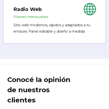
Radio Web
Planes mensuales
Sitio web modernos, rápidos y adaptados a tu
emisora. Panel editable y diseño a medida.
Conocé la opinión
de nuestros
clientes