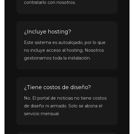
contratarlo con nosotros.
¿Incluye hosting?
Este sistema es autoalojado, por lo que
no incluye acceso al hosting. Nosotros
gestionamos toda la instalación.
¿Tiene costos de diseño?
No. El portal de noticias no tiene costos
de diseño ni armado. Solo se abona el
servicio mensual.