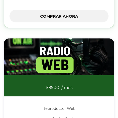
COMPRAR AHORA
Radio Web
$9500
/ mes
Reproductor Web