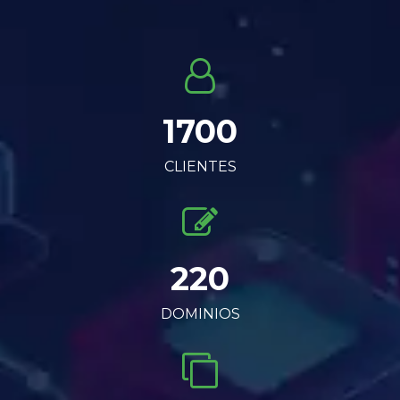
1700
CLIENTES
220
DOMINIOS