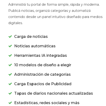
Administrá tu portal de forma simple, rápida y moderna.
Publicá noticias, organizá categorías y automatizá
contenido desde un panel intuitivo diseñado para medios
digitales.
Carga de noticias
Noticias automáticas
Herramientas IA integradas
10 modelos de diseño a elegir
Administración de categorías
Carga Espacios de Publicidad
Tapas de diarios nacionales actualizadas
Estadísticas, redes sociales y más