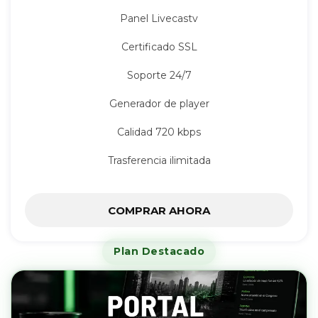
Panel Livecastv
Certificado SSL
Soporte 24/7
Generador de player
Calidad 720 kbps
Trasferencia ilimitada
COMPRAR AHORA
Plan Destacado