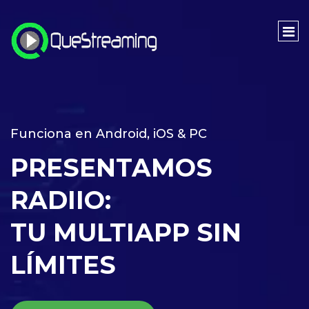
Funciona en Android, iOS & PC
PRESENTAMOS
RADIIO:
TU MULTIAPP SIN
LÍMITES