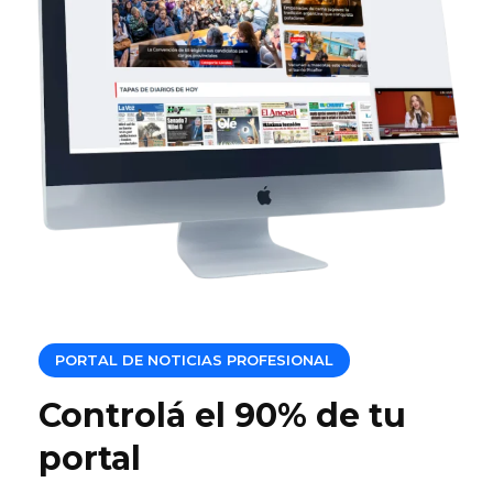
PORTAL DE NOTICIAS PROFESIONAL
Controlá el 90% de tu
portal