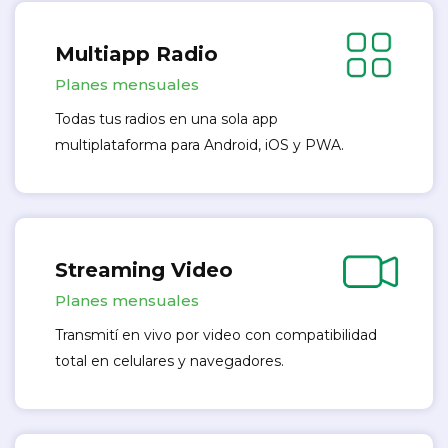
Multiapp Radio
Planes mensuales
Todas tus radios en una sola app
multiplataforma para Android, iOS y PWA.
Streaming Video
Planes mensuales
Transmití en vivo por video con compatibilidad
total en celulares y navegadores.