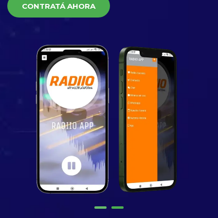
CONTRATÁ AHORA