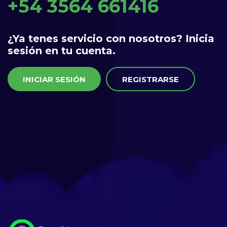
+54 3564 661416
¿Ya tenes servicio con nosotros? Inicia
sesión en tu cuenta.
INICIAR SESIÓN
REGISTRARSE