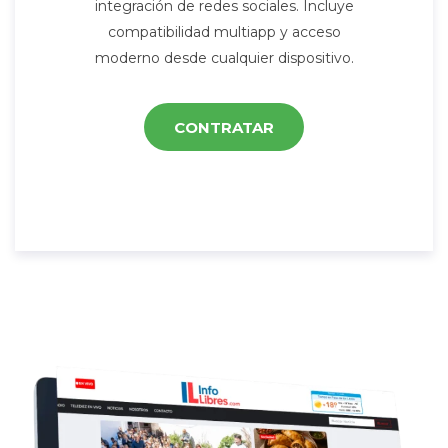
integración de redes sociales. Incluye
compatibilidad multiapp y acceso
moderno desde cualquier dispositivo.
CONTRATAR