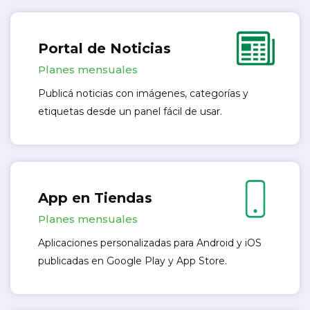
Portal de Noticias
Planes mensuales
Publicá noticias con imágenes, categorías y
etiquetas desde un panel fácil de usar.
App en Tiendas
Planes mensuales
Aplicaciones personalizadas para Android y iOS
publicadas en Google Play y App Store.