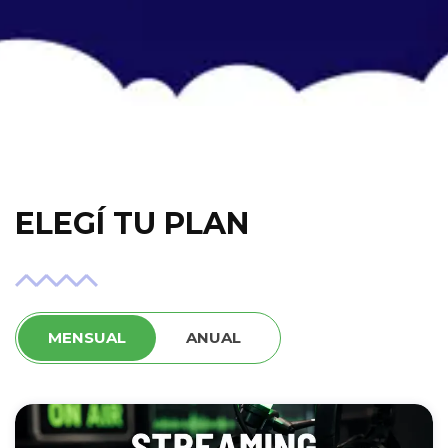
ELEGÍ TU PLAN
MENSUAL
ANUAL