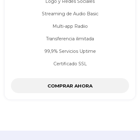
Logo y Redes Sociales
Streaming de Audio Basic
Multi-app Radiio
Transferencia ilimitada
99,9% Servicios Uptime
Certificado SSL
COMPRAR AHORA