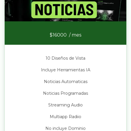
Portal Noticias
$16000
/ mes
10 Diseños de Vista
Incluye Herramientas IA
Noticias Automaticas
Noticias Programadas
Streaming Audio
Multiapp Radiio
No incluye Dominio