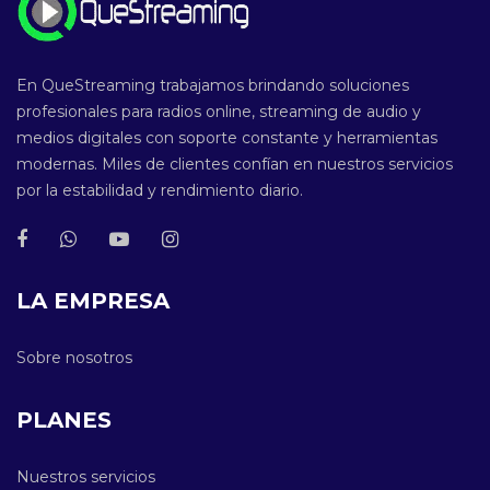
En QueStreaming trabajamos brindando soluciones
profesionales para radios online, streaming de audio y
medios digitales con soporte constante y herramientas
modernas. Miles de clientes confían en nuestros servicios
por la estabilidad y rendimiento diario.
LA EMPRESA
Sobre nosotros
PLANES
Nuestros servicios