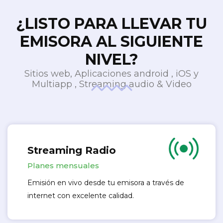
¿LISTO PARA LLEVAR TU
EMISORA AL SIGUIENTE
NIVEL?
Sitios web, Aplicaciones android , iOS y
Multiapp , Streaming audio & Video
Streaming Radio
Planes mensuales
Emisión en vivo desde tu emisora a través de
internet con excelente calidad.