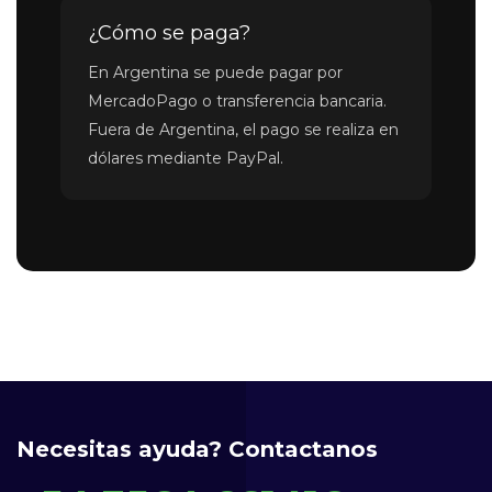
¿Cómo se paga?
En Argentina se puede pagar por
MercadoPago o transferencia bancaria.
Fuera de Argentina, el pago se realiza en
dólares mediante PayPal.
Necesitas ayuda? Contactanos